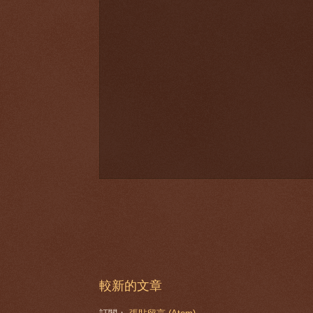
較新的文章