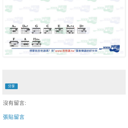
分享
沒有留言:
張貼留言