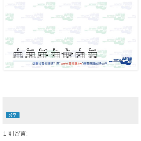
分享
1 則留言: