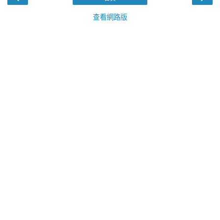
查看網路版