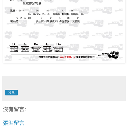
分享
沒有留言:
張貼留言